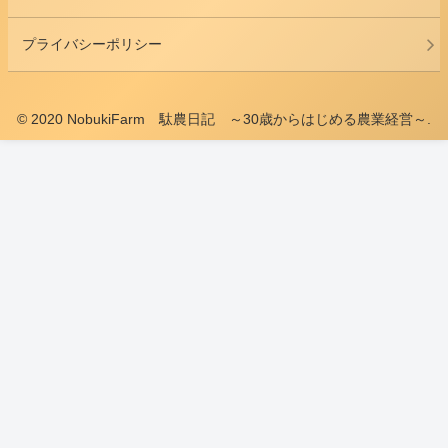
プライバシーポリシー
© 2020 NobukiFarm 駄農日記 ～30歳からはじめる農業経営～.