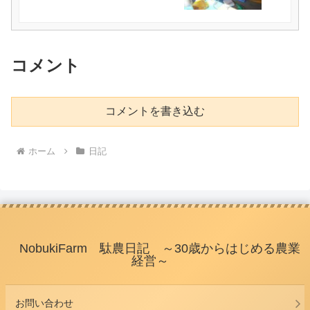
コメント
コメントを書き込む
ホーム
日記
NobukiFarm 駄農日記 ～30歳からはじめる農業
経営～
お問い合わせ