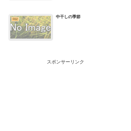
中干しの季節
日記
スポンサーリンク