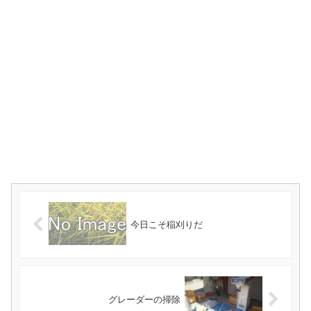
今日こそ稲刈りだ
グレーダーの掃除