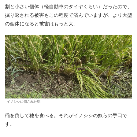
割と小さい個体（軽自動車のタイヤくらい）だったので、
掘り返される被害もこの程度で済んでいますが、より大型
の個体になると被害はもっと大。
イノシシに倒された稲
稲を倒して穂を食べる。それがイノシシの奴らの手口で
す。