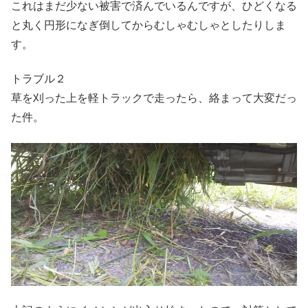
これはまだ少ない被害で済んでいるんですが、ひどくなる
と丸く円形になぎ倒してからむしゃむしゃとしたりしま
す。
トラブル２
草を刈った上を軽トラックで走ったら、絡まって大変だっ
た件。