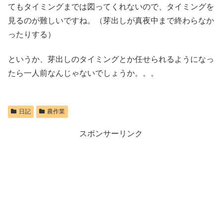
てもタイミングまでは図ってくれないので、タイミングを
見るのが難しいですね。（芽出しが真夜中まで終わらなか
ったりする）
というか、芽出しのタイミングとか任せられるようになっ
たら一人前なんじゃないでしょうか。。。
日記
農作業
スポンサーリンク