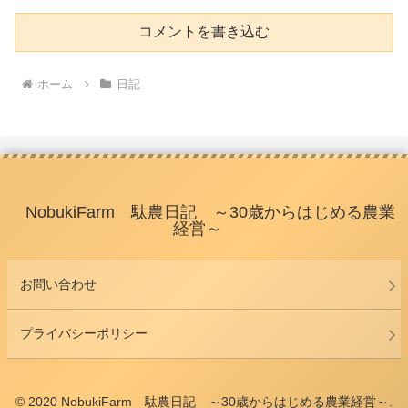
コメントを書き込む
ホーム
日記
NobukiFarm 駄農日記 ～30歳からはじめる農業
経営～
お問い合わせ
プライバシーポリシー
© 2020 NobukiFarm 駄農日記 ～30歳からはじめる農業経営～.