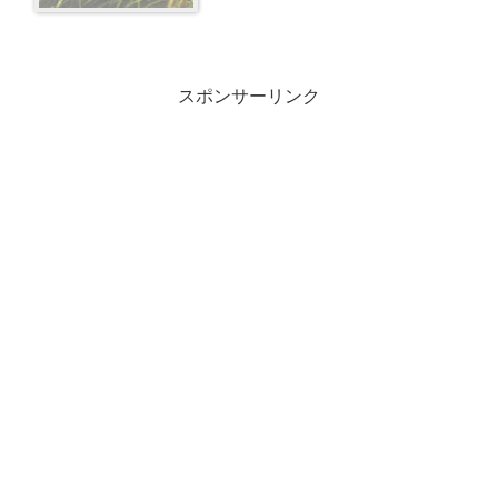
スポンサーリンク