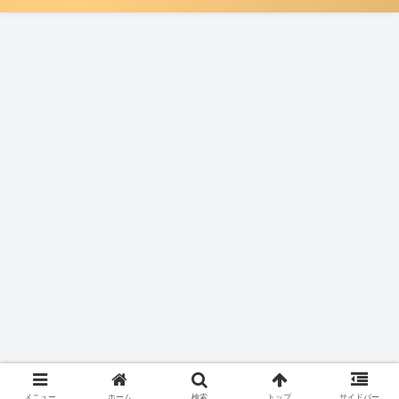
メニュー
ホーム
検索
トップ
サイドバー