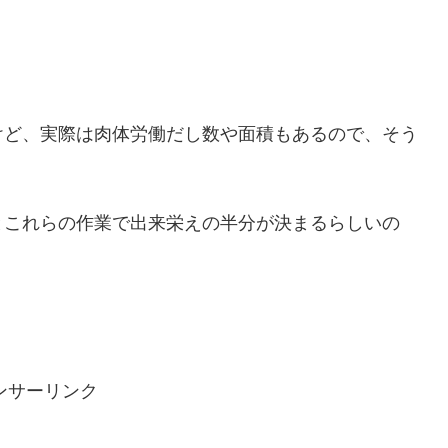
けど、実際は肉体労働だし数や面積もあるので、そう
とこれらの作業で出来栄えの半分が決まるらしいの
ンサーリンク