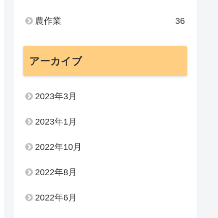
農作業
36
アーカイブ
2023年3月
2023年1月
2022年10月
2022年8月
2022年6月