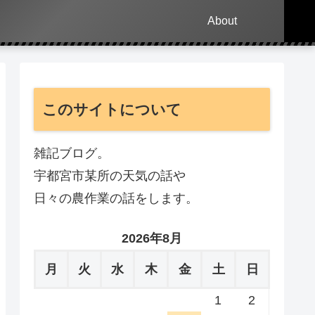
About
このサイトについて
雑記ブログ。
宇都宮市某所の天気の話や
日々の農作業の話をします。
2026年8月
月
火
水
木
金
土
日
1
2