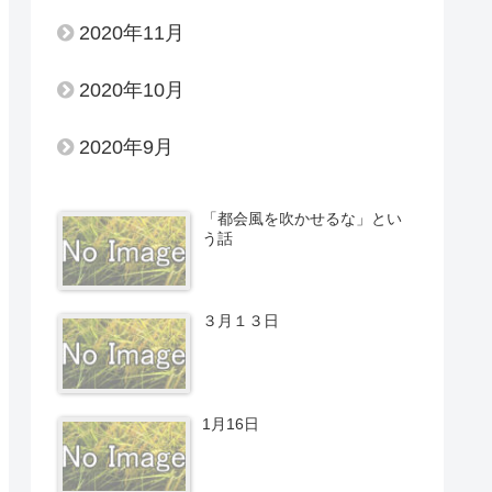
2020年11月
2020年10月
2020年9月
「都会風を吹かせるな」とい
う話
３月１３日
1月16日