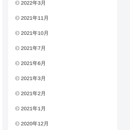
2022年3月
2021年11月
2021年10月
2021年7月
2021年6月
2021年3月
2021年2月
2021年1月
2020年12月