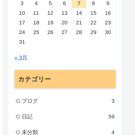
3
4
5
6
7
8
9
10
11
12
13
14
15
16
17
18
19
20
21
22
23
24
25
26
27
28
29
30
31
« 3月
カテゴリー
ブログ
3
日記
59
未分類
4