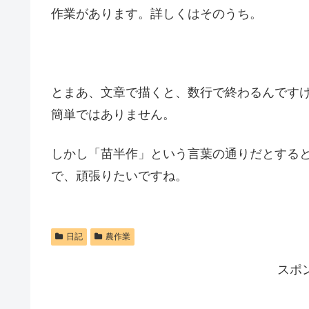
作業があります。詳しくはそのうち。
とまあ、文章で描くと、数行で終わるんです
簡単ではありません。
しかし「苗半作」という言葉の通りだとする
で、頑張りたいですね。
日記
農作業
スポ